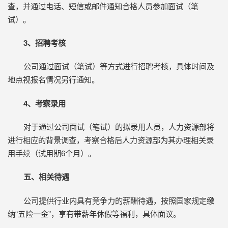
查，并通过电话、短信或邮件通知合格人员参加面试（笔
试）。
3、招聘考核
公司通过面试（笔试）等方式进行招聘考核，具体时间及
地点视报名情况另行通知。
4、考察录用
对于通过公司面试（笔试）的拟录用人员，人力资源部将
进行相应的背景调查，考察合格后人力资源部为其办理相关录
用手续（试用期6个月）。
五、相关待遇
公司提供行业内具有竞争力的薪酬待遇，按照国家规定缴
纳“五险一金”，享有带薪年休假等福利，具体面议。