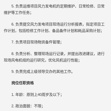
5. 负责运维项目风力发电机的定期维护、日常检修、日常
维护等工作任务；
6. 负责提交风力发电项目现场运行分析报表，拟定项目工
作计划，包括检修工作计划、备品备件计划和耗品采购计划；
7. 负责项目现场物资备件管理；
8. 负责分析、整理现场运行记录，并提出改进建议，进行
现场风电机组的运行研究，优化风机运行性能；
9. 负责完成上级领导交办的其他工作。
岗位任职资格
1. 年龄：原则上40周岁及以下；
2. 政治面貌：不限；