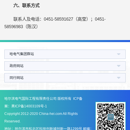
六、联系方式
联系人及电话：0451-58591627（高莹）；0451-
58596983（陈汉）
哈电气集团群站
政府网站
同行网站
哈尔滨电气国际工程有限责任公司 版权所有 ICP备
案：
黑ICP备14003109号-1
Copyright 2012-2020 China-hei.com All Rights
Reserved.
地址：哈尔滨市松北区科技创新城创新一路1299号 邮编：