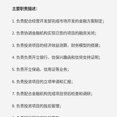
主要职责描述：
1. 负责配合经营开发部完成市场开发的金融方案制定；
2. 负责协调金融机构实现已签约项目的融资关闭；
3. 负责投资项目的经济效益测算，财务模型的搭建；
4. 负责负责开立银行、信保兴趣函和信贷支持证明；
5. 负责开立保函、信用证等业务；
6. 负责投资项目的立项申请和汇报；
7. 负责配合金融机构完成项目贷后检查和调研；
8. 负责投资项目的投后管理；