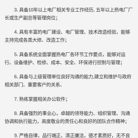
3. 具备10年以上电厂相关专业工作经历, 五年以上热电厂厂
长或生产副总等管理岗位；
4. 具有丰富的电厂建设、电厂管理、技术改造经验，能够
主持完成各类大修、改造工作；
5. 具备系统全面掌握热电厂各环节工作要点，能够对运
行、设备维护、检修、成本、安全、环保进行控制与管理；
6. 具备与上级管理单位良好沟通的能力,建立和维护与政府
相关部门、重要客户的关系、
7. 熟练掌握相关办公软件；
8. 具备强烈的事业心，卓越的领导能力、组织管理、沟通
协调和执行能力，高度敬业的责任心和良好的团队合作精神；
9. 严格自律，品行端正、清正廉洁，德才素质好，无不良