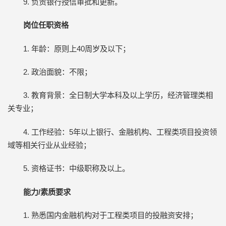
9. 负责银行授信审批和更新。
岗位任职资格
1. 年龄：原则上40周岁及以下；
2. 政治面貌：不限；
3. 教育背景：全日制大学本科及以上学历，经济管理类相
关专业；
4. 工作经验：5年以上银行、金融机构、工程类项目投资领
域等相关行业从业经验；
5. 资格证书：中级职称及以上。
能力/素质要求
1. 熟悉国内金融机构对于工程类项目的投融资安排；