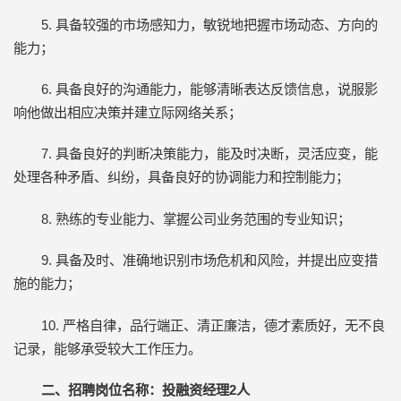
5. 具备较强的市场感知力，敏锐地把握市场动态、方向的
能力；
6. 具备良好的沟通能力，能够清晰表达反馈信息，说服影
响他做出相应决策并建立际网络关系；
7. 具备良好的判断决策能力，能及时决断，灵活应变，能
处理各种矛盾、纠纷，具备良好的协调能力和控制能力；
8. 熟练的专业能力、掌握公司业务范围的专业知识；
9. 具备及时、准确地识别市场危机和风险，并提出应变措
施的能力；
10. 严格自律，品行端正、清正廉洁，德才素质好，无不良
记录，能够承受较大工作压力。
二
、
招聘岗位名称：投融资经理
2人