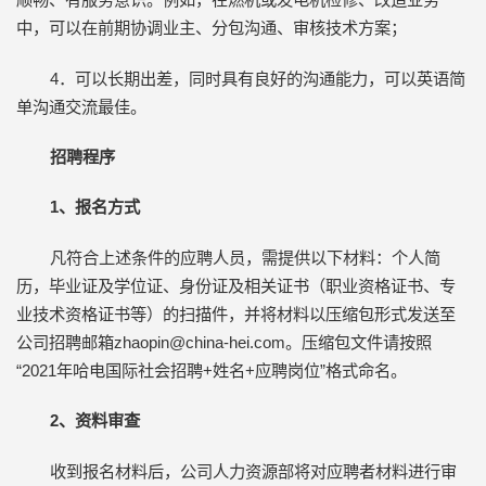
中，可以在前期协调业主、分包沟通、审核技术方案；
4．可以长期出差，同时具有良好的沟通能力，可以英语简
单沟通交流最佳。
招聘程序
1、报名方式
凡符合上述条件的应聘人员，需提供以下材料：个人简
历，毕业证及学位证、身份证及相关证书（职业资格证书、专
业技术资格证书等）的扫描件，并将材料以压缩包形式发送至
公司招聘邮箱zhaopin@china-hei.com。压缩包文件请按照
“2021年哈电国际社会招聘+姓名+应聘岗位”格式命名。
2、资料审查
收到报名材料后，公司人力资源部将对应聘者材料进行审