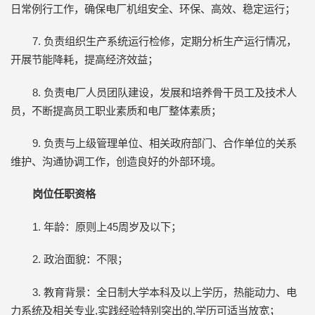
日常例行工作，确保电厂机组安全、环保、高效、稳定运行；
7. 负责组织生产系统运行检修，定期分析生产运行情况，
开展节能降耗，提高经济效益；
8. 负责电厂人员团队建设，发展和培养骨干员工及技术人
员，不断提高员工职业素质和电厂整体素质；
9. 负责与上级管理单位、相关政府部门、合作单位的关系
维护、沟通协调工作，创造良好的外部环境。
岗位任职资格
1. 年龄：原则上45周岁及以下；
2. 政治面貌：不限；
3. 教育背景：全日制大学本科及以上学历，热能动力、电
力系统及相关专业,实践经验特别突出的,学历可适当放宽；