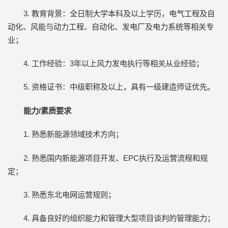
3. 教育背景：全日制大学本科及以上学历，电气工程及自
动化、风能与动力工程、自动化、发电厂及电力系统等相关专
业；
4. 工作经验：3年以上风力发电执行等相关从业经验；
5. 资格证书：中级职称及以上，具有一级建造师证优先。
能力/素质要求
1. 熟悉新能源领域技术方向；
2. 熟悉国内新能源项目开发、EPC执行及运营流程和规
定；
3. 熟悉东北电网运营规则；
4. 具备良好的组织能力和管理大型项目谈判的管理能力；