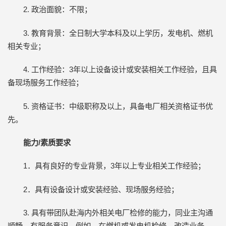
2. 政治面貌：不限；
3. 教育背景：全日制大学本科及以上学历，发电机、燃机
相关专业；
4. 工作经验：3年以上设备设计或安装相关工作经验，且具
备现场服务工作经验；
5. 资格证书：中级职称及以上，具备电厂相关资格证书优
先。
能力/素质要求
1．具有良好的专业背景，3年以上专业相关工作经验；
2．具有设备设计或安装经验、现场服务经验；
3. 具有带团队赴海内外相关电厂检修的能力，同业主沟通
顺畅、有服务意识。例如，在燃机或发电机检修、改造业务