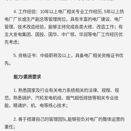
4. 工作经验：10年以上电厂相关专业工作经历, 5年以上热
电厂厂长或生产副总等管理岗位，具有丰富的电厂建设、电厂
管理、技术改造经验，能够主持完成各类大修、改造工作；有
五大发电集团、国投、国华、中广核、华润等电厂工作经历优
先考虑；
5. 资格证书：中级职称及以上，具备电厂相关资格证书优
先。
能力/素质要求
1. 熟悉国家及行业有关电力系统相关的法律、规程、规
范，熟悉锅炉、汽轮发电机组、烟气超低排放等相关专业技
能，精通炉、机、电等核心技术；
2. 善于搭建自己的管理团队,能够担负对电厂的整体运营的
重任；