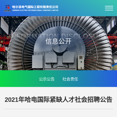
INFORMATION DISCLOSURE
信息公开
公示公告
社会责任
2021年哈电国际紧缺人才社会招聘公告