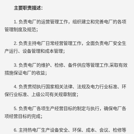
主要职责描述：
1. 负责电厂的运营管理工作，组织建立和完善电厂的各项
管理制度及规范；
2. 负责主持电厂日常经营管理工作，全面负责电厂安全生
产运行、设备管理和成本管理；
3. 负责电厂的维护、检修、备件供应等管理工作,采取有效
措施保证电厂的收益；
4. 负责贯彻执行国家相关法律、法规及电力行业标准、环
保行业标准、上级公司有关规章制度；
5. 负责电厂各项生产经营目标的制定与执行，确保电厂各
项经营目标的完成；
6. 主持热电厂生产设备安全、环保、成本、会议、检修等