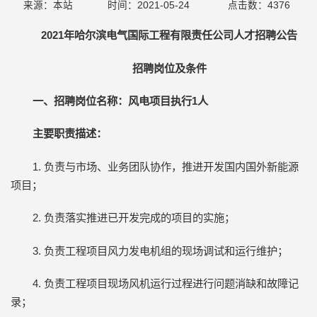
来源：本站
时间：2021-05-24
点击数：
4376
20
21
年哈尔滨电气国际工程有限责任公司人才招聘公告
招聘岗位及条件
一
、
招聘岗位名称：风电项目执行
1人
主要职责描述：
1. 负责与市场、业务团队协作，推进开发国内国外新能源
项目；
2. 负责落实推进已开发完成的项目的实施；
3. 负责工程项目风力发电机组的现场调试和运行维护；
4. 负责工程项目现场风机运行过程进行问题消缺和故障记
录；