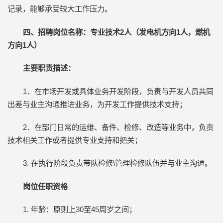
记录，能够承受较大工作压力。
四、
招聘岗位名称：
专业技术2人（发电机方向1人，燃机
方向1人）
主要职责描述：
1．在市场开发或具体业务开发阶段，负责与开发人员共同
出差与业主沟通推进业务，为开发工作提供技术支持；
2．在部门日常的运维、备件、检修、改造等业务中，负责
技术相关工作或者提供专业支持和把关；
3. 在执行阶段负责带队检修\管理检修队伍并与业主沟通。
岗位任职资格
1. 年龄：原则上30至45周岁之间；