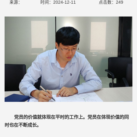
来源：
时间：2024-12-11
点击数：
249
党员的价值就体现在平时的工作上。党员在体现价值的同
时也在不断成长。